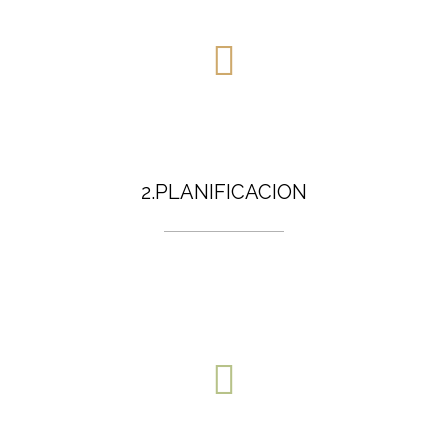
2.PLANIFICACION