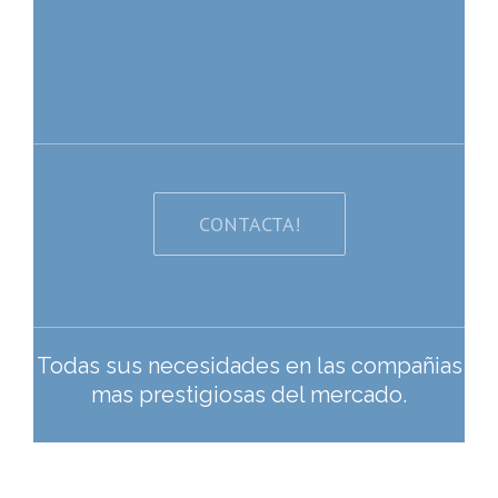
CONTACTA!
Todas sus necesidades en las compañias
mas prestigiosas del mercado.