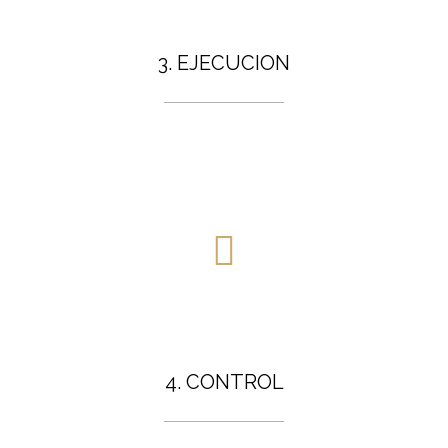
3. EJECUCION
4. CONTROL