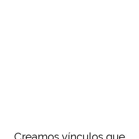
Creamos vínculos que