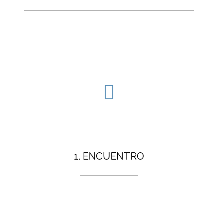
1. ENCUENTRO