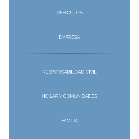
VEHÍCULOS
EMPRESA
RESPONSABILIDAD CIVIL
HOGAR Y COMUNIDADES
FAMILIA