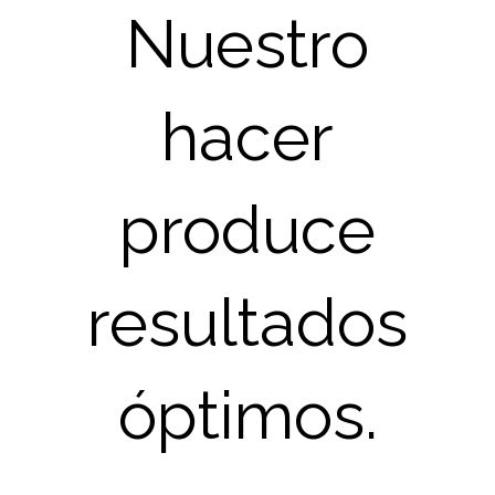
Nuestro
hacer
produce
resultados
óptimos.