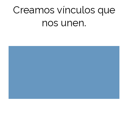
Creamos vínculos que
nos unen.