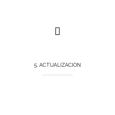
5. ACTUALIZACION