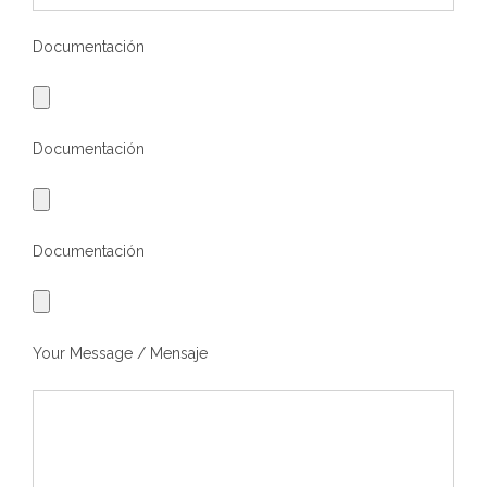
Documentación
Documentación
Documentación
Your Message / Mensaje