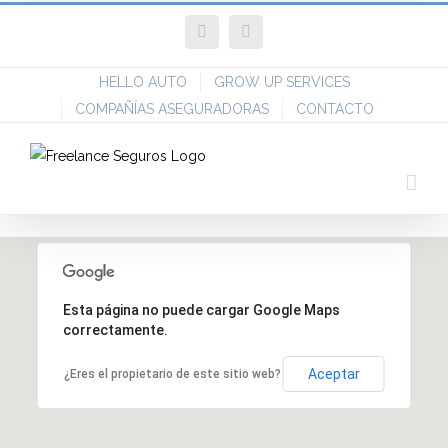
Facebook
Twitter
HELLO AUTO
GROW UP SERVICES
COMPAÑÍAS ASEGURADORAS
CONTACTO
Esta página no puede cargar Google Maps
correctamente.
Aceptar
¿Eres el propietario de este sitio web?