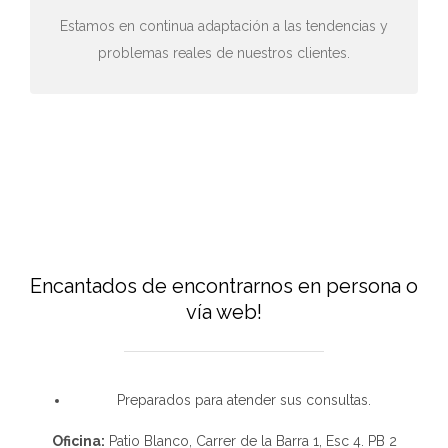
Estamos en continua adaptación a las tendencias y
problemas reales de nuestros clientes.
Encantados de encontrarnos en persona o
vía web!
Preparados para atender sus consultas.
Oficina:
Patio Blanco, Carrer de la Barra 1, Esc 4. PB 2