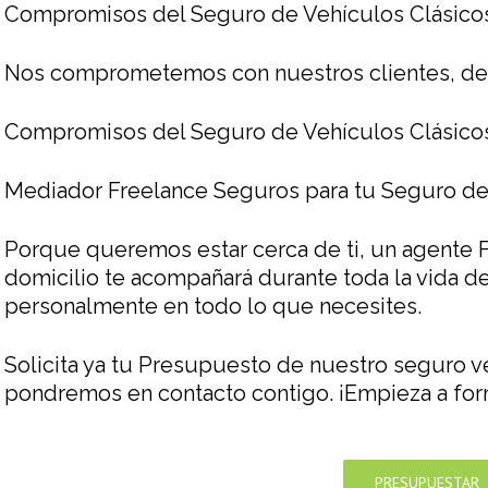
Compromisos del Seguro de Vehículos Clásico
Nos comprometemos con nuestros clientes, des
Compromisos del Seguro de Vehículos Clásico
Mediador Freelance Seguros para tu Seguro de
Porque queremos estar cerca de ti, un agente 
domicilio te acompañará durante toda la vida de
personalmente en todo lo que necesites.
Solicita ya tu Presupuesto de nuestro seguro v
pondremos en contacto contigo. ¡Empieza a form
PRESUPUESTAR