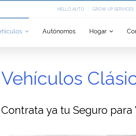
HELLO AUTO
GROW UP SERVICES
ehículos
Autónomos
Hogar
Co
Vehículos Clási
Contrata ya tu Seguro para