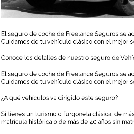
El seguro de coche de Freelance Seguros se ada
Cuidamos de tu vehículo clásico con el mejor ser
Conoce los detalles de nuestro seguro de Vehí
El seguro de coche de Freelance Seguros se ada
Cuidamos de tu vehículo clásico con el mejor ser
¿A qué vehículos va dirigido este seguro?
Si tienes un turismo o furgoneta clásica, de má
matrícula histórica o de más de 40 años sin matrí