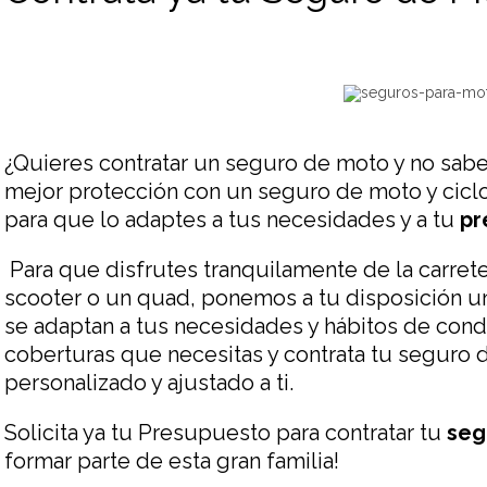
¿Quieres contratar un seguro de moto y no sabe
mejor protección con un seguro de moto y cic
para que lo adaptes a tus necesidades y a tu
pr
Para que disfrutes tranquilamente de la carrete
scooter o un quad, ponemos a tu disposición u
se adaptan a tus necesidades y hábitos de condu
coberturas que necesitas y contrata tu seguro 
personalizado y ajustado a ti.
Solicita ya tu Presupuesto para contratar tu
seg
formar parte de esta gran familia!