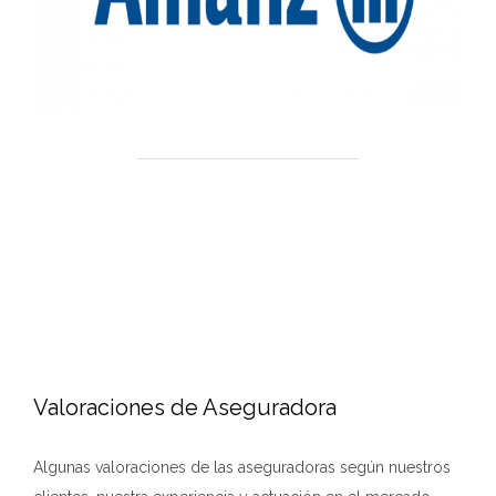
Valoraciones de Aseguradora
Algunas valoraciones de las aseguradoras según nuestros