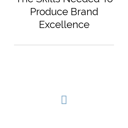
Produce Brand
Excellence