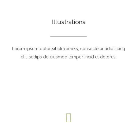
Illustrations
Lorem ipsum dolor sit etra amets, consectetur adipiscing
elit, sedips do eiusmod tempor incid et dolores.