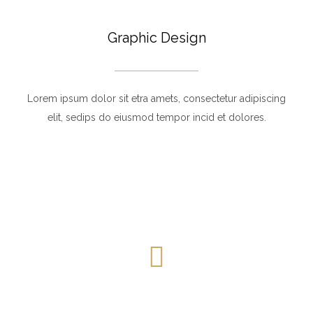
Graphic Design
Lorem ipsum dolor sit etra amets, consectetur adipiscing
elit, sedips do eiusmod tempor incid et dolores.