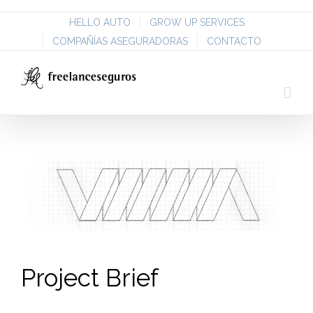
HELLO AUTO
GROW UP SERVICES
COMPAÑÍAS ASEGURADORAS
CONTACTO
Project Brief