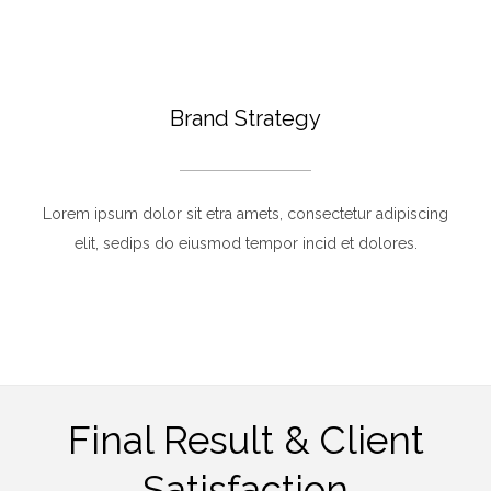
Brand Strategy
Lorem ipsum dolor sit etra amets, consectetur adipiscing
elit, sedips do eiusmod tempor incid et dolores.
Final Result & Client
Satisfaction