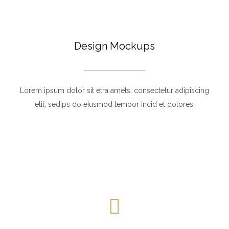
Design Mockups
Lorem ipsum dolor sit etra amets, consectetur adipiscing
elit, sedips do eiusmod tempor incid et dolores.