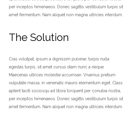
per inceptos himenaeos. Donec sagittis vestibulum turpis sit
amet fermentum. Nam aliquet non magna ultricies interdum.
The Solution
Cras volutpat, ipsum a dignissim pulvinar, turpis nulla
egestas turpis, sit amet cursus diam nunc a neque.
Maecenas ultrices molestie accumsan. Vivamus pretium
vulputate massa, in venenatis mauris elementum eget. Class
aptent taciti sociosqu ad litora torquent per conubia nostra,
per inceptos himenaeos. Donec sagittis vestibulum turpis sit
amet fermentum. Nam aliquet non magna ultricies interdum.