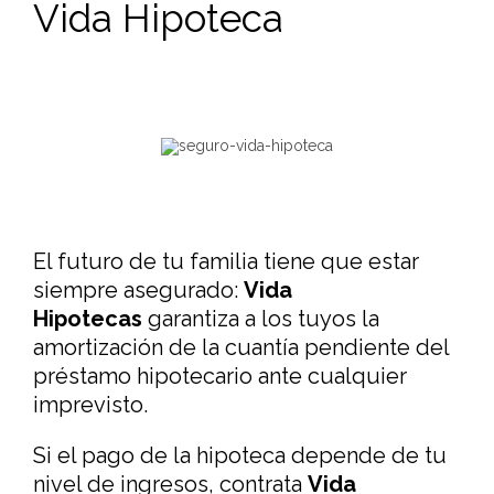
Vida Hipoteca
El futuro de tu familia tiene que estar
siempre asegurado:
Vida
Hipotecas
garantiza a los tuyos la
amortización de la cuantía pendiente del
préstamo hipotecario ante cualquier
imprevisto.
Si el pago de la hipoteca depende de tu
nivel de ingresos, contrata
Vida