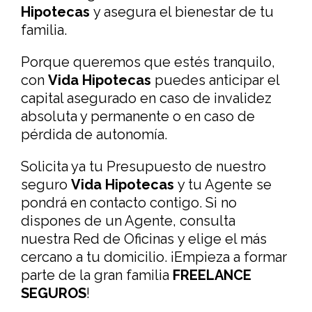
Hipotecas
y asegura el bienestar de tu
familia.
Porque queremos que estés tranquilo,
con
Vida Hipotecas
puedes anticipar el
capital asegurado en caso de invalidez
absoluta y permanente o en caso de
pérdida de autonomía.
Solicita ya tu Presupuesto de nuestro
seguro
Vida Hipotecas
y tu Agente se
pondrá en contacto contigo. Si no
dispones de un Agente, consulta
nuestra Red de Oficinas y elige el más
cercano a tu domicilio. ¡Empieza a formar
parte de la gran familia
FREELANCE
SEGUROS
!