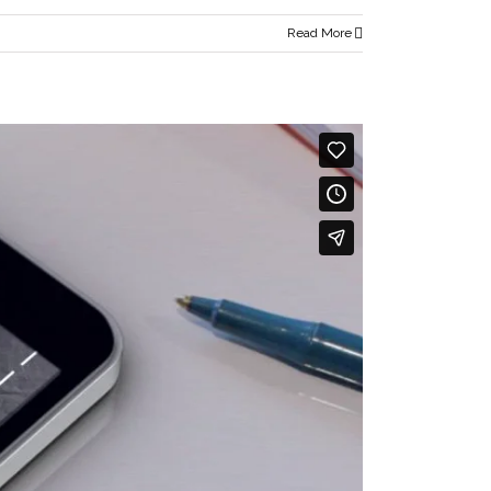
Read More