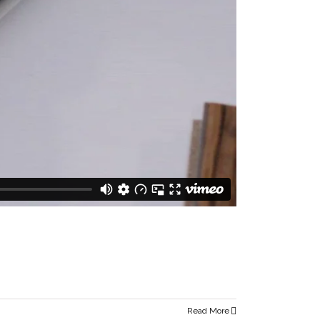
Read More