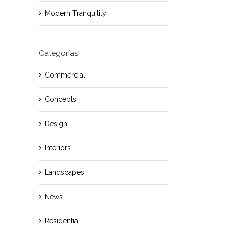
Modern Tranquility
Categorías
Commercial
Concepts
Design
Interiors
Landscapes
News
Residential