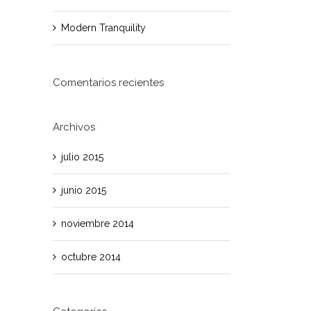
Modern Tranquility
Comentarios recientes
Archivos
julio 2015
junio 2015
noviembre 2014
octubre 2014