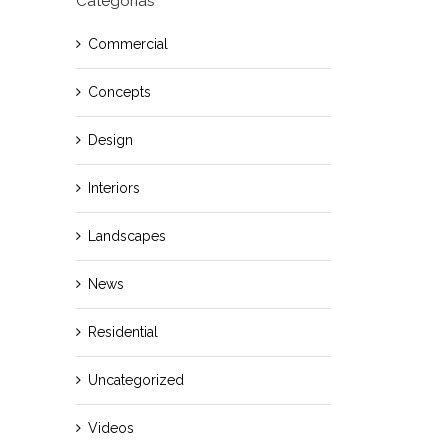
Categorías
Commercial
Concepts
Design
Interiors
Landscapes
News
Residential
Uncategorized
Videos