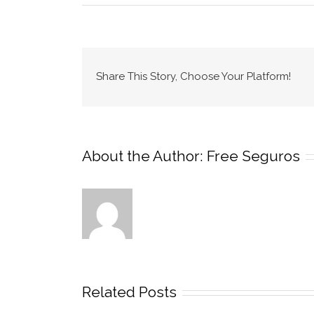
Share This Story, Choose Your Platform!
About the Author:
Free Seguros
Related Posts