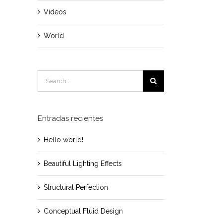
Videos
World
Search
for:
Entradas recientes
Hello world!
Beautiful Lighting Effects
Structural Perfection
Conceptual Fluid Design