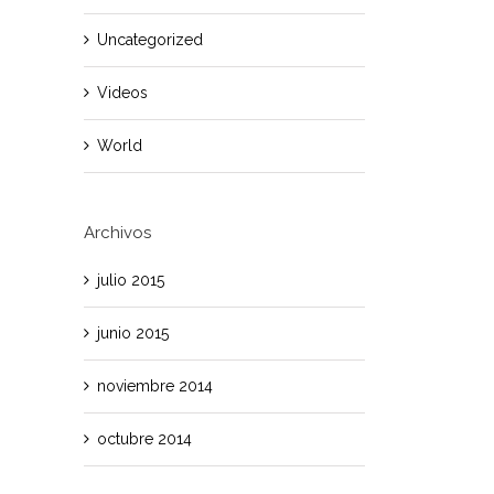
Uncategorized
Videos
World
Archivos
julio 2015
junio 2015
noviembre 2014
octubre 2014