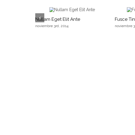
Nullam Eget Elit Ante
Fusce Ti
noviembre 3rd, 2014
noviembre 3