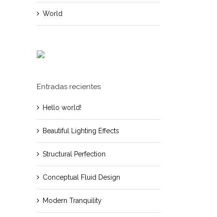
World
l
Entradas recientes
Hello world!
Beautiful Lighting Effects
Structural Perfection
Conceptual Fluid Design
Modern Tranquility